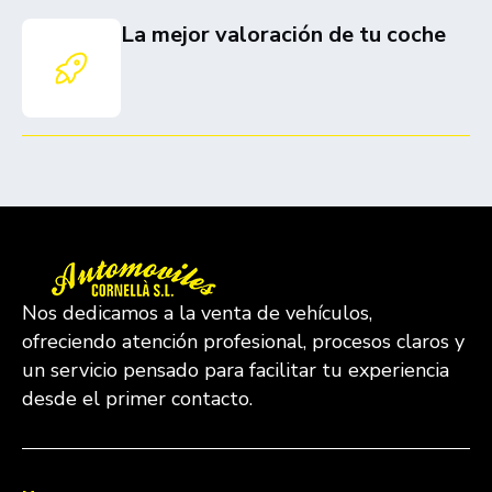
La mejor valoración de tu coche
Nos dedicamos a la venta de vehículos,
ofreciendo atención profesional, procesos claros y
un servicio pensado para facilitar tu experiencia
desde el primer contacto.