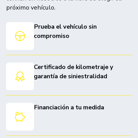
próximo vehículo.
Prueba el vehículo sin
compromiso
Certificado de kilometraje y
garantía de siniestralidad
Financiación a tu medida