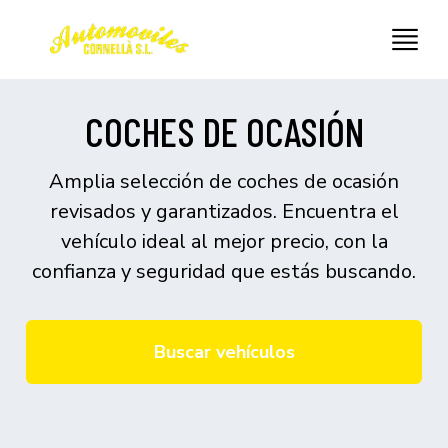
COCHES DE OCASIÓN
Amplia selección de coches de ocasión
revisados y garantizados. Encuentra el
vehículo ideal al mejor precio, con la
confianza y seguridad que estás buscando.
Buscar vehículos