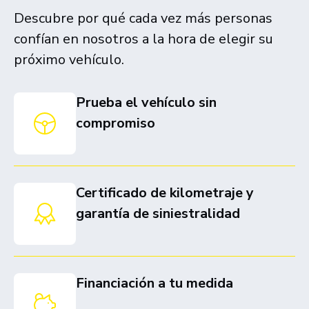
Descubre por qué cada vez más personas
confían en nosotros a la hora de elegir su
próximo vehículo.
Prueba el vehículo sin
compromiso
Certificado de kilometraje y
garantía de siniestralidad
Financiación a tu medida