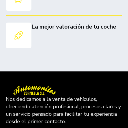
La mejor valoración de tu coche
Nos dedicamos a la venta de vehículos,
ofreciendo atención profesional, procesos claros y
un servicio pensado para facilitar tu experiencia
desde el primer contacto.