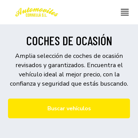
COCHES DE OCASIÓN
Amplia selección de coches de ocasión
revisados y garantizados. Encuentra el
vehículo ideal al mejor precio, con la
confianza y seguridad que estás buscando.
Buscar vehículos