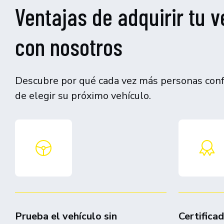
Ventajas de adquirir tu v
con nosotros
Descubre por qué cada vez más personas confí
de elegir su próximo vehículo.
Prueba el vehículo sin
Certifica