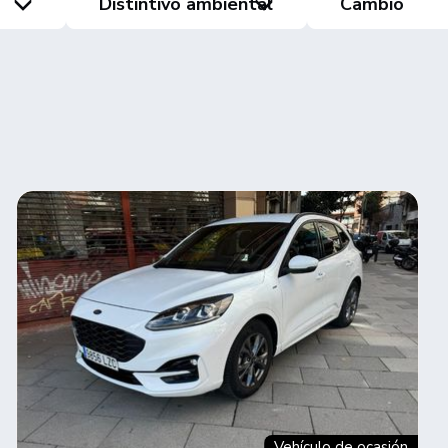
Distintivo ambiental
Cambio
Vehículo de ocasión