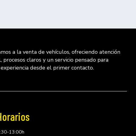
mos a la venta de vehículos, ofreciendo atención
l, procesos claros y un servicio pensado para
u experiencia desde el primer contacto.
Horarios
:30-13:00h