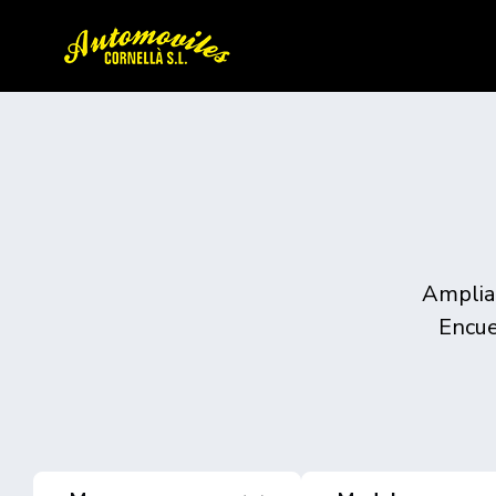
Amplia 
Encue