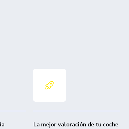
da
La mejor valoración de tu coche