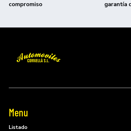
compromiso
garantía 
Menu
Listado